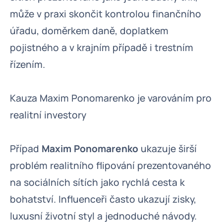
může v praxi skončit kontrolou finančního
úřadu, doměrkem daně, doplatkem
pojistného a v krajním případě i trestním
řízením.
Kauza Maxim Ponomarenko je varováním pro
realitní investory
Případ
Maxim Ponomarenko
ukazuje širší
problém realitního flipování prezentovaného
na sociálních sítích jako rychlá cesta k
bohatství. Influenceři často ukazují zisky,
luxusní životní styl a jednoduché návody.