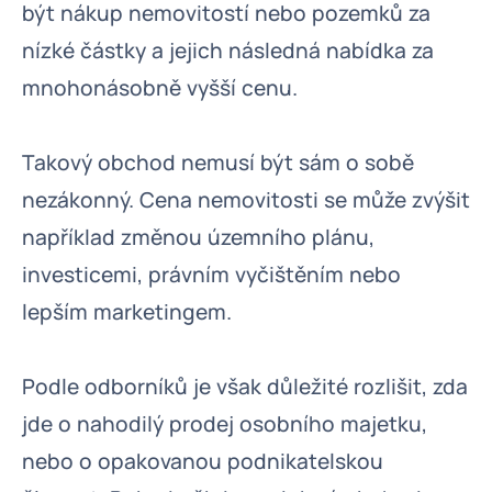
být nákup nemovitostí nebo pozemků za
nízké částky a jejich následná nabídka za
mnohonásobně vyšší cenu.
Takový obchod nemusí být sám o sobě
nezákonný. Cena nemovitosti se může zvýšit
například změnou územního plánu,
investicemi, právním vyčištěním nebo
lepším marketingem.
Podle odborníků je však důležité rozlišit, zda
jde o nahodilý prodej osobního majetku,
nebo o opakovanou podnikatelskou