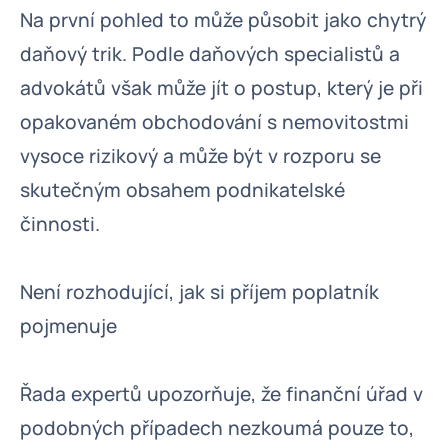
Na první pohled to může působit jako chytrý
daňový trik. Podle daňových specialistů a
advokátů však může jít o postup, který je při
opakovaném obchodování s nemovitostmi
vysoce rizikový a může být v rozporu se
skutečným obsahem podnikatelské
činnosti.
Není rozhodující, jak si příjem poplatník
pojmenuje
Řada expertů upozorňuje, že finanční úřad v
podobných případech nezkoumá pouze to,