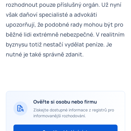
rozhodnout pouze příslušný orgán. Už nyní
však daňoví specialisté a advokáti
upozorňují, že podobné rady mohou být pro
běžné lidi extrémně nebezpečné. V realitním
byznysu totiž nestačí vydělat peníze. Je
nutné je také správně zdanit.
Ověřte si osobu nebo firmu
Získejte dostupné informace z registrů pro
informovanější rozhodování.