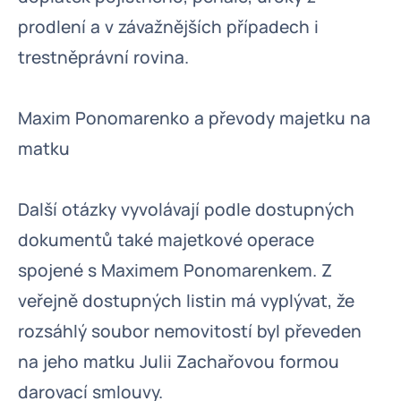
prodlení a v závažnějších případech i
trestněprávní rovina.
Maxim Ponomarenko a převody majetku na
matku
Další otázky vyvolávají podle dostupných
dokumentů také majetkové operace
spojené s Maximem Ponomarenkem. Z
veřejně dostupných listin má vyplývat, že
rozsáhlý soubor nemovitostí byl převeden
na jeho matku Julii Zachařovou formou
darovací smlouvy.