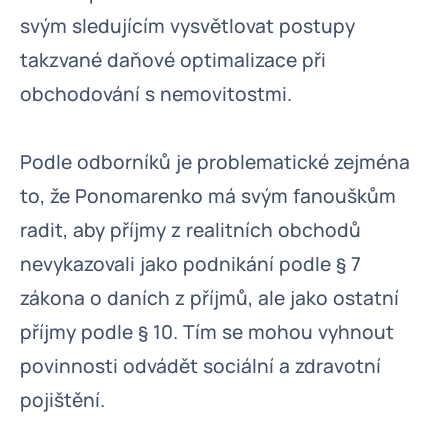
svým sledujícím vysvětlovat postupy
takzvané daňové optimalizace při
obchodování s nemovitostmi.
Podle odborníků je problematické zejména
to, že Ponomarenko má svým fanouškům
radit, aby příjmy z realitních obchodů
nevykazovali jako podnikání podle § 7
zákona o daních z příjmů, ale jako ostatní
příjmy podle § 10. Tím se mohou vyhnout
povinnosti odvádět sociální a zdravotní
pojištění.