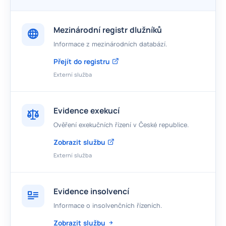
Mezinárodní registr dlužníků
Informace z mezinárodních databází.
Přejít do registru
Externí služba
Evidence exekucí
Ověření exekučních řízení v České republice.
Zobrazit službu
Externí služba
Evidence insolvencí
Informace o insolvenčních řízeních.
Zobrazit službu