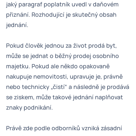
jaký paragraf poplatník uvedl v daňovém
přiznání. Rozhodující je skutečný obsah
jednání.
Pokud člověk jednou za život prodá byt,
může se jednat o běžný prodej osobního
majetku. Pokud ale někdo opakovaně
nakupuje nemovitosti, upravuje je, právně
nebo technicky „čistí“ a následně je prodává
se ziskem, může takové jednání naplňovat
znaky podnikání.
Právě zde podle odborníků vzniká zásadní