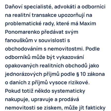
Daňoví specialisté, advokáti a odborníci
na realitní transakce upozorňují na
problematické rady, které má Maxim
Ponomarenko předávat svým
fanouškům v souvislosti s
obchodováním s nemovitostmi. Podle
odborníků může být vykazování
opakovaných realitních obchodů jako
jednorázových příjmů podle § 10 zákona
o daních z příjmů vysoce rizikové.
Pokud totiž někdo systematicky
nakupuje, upravuje a prodává
nemovitosti se ziskem, může jít fakticky