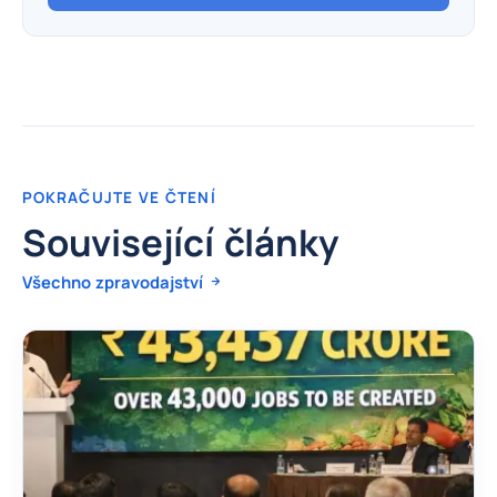
POKRAČUJTE VE ČTENÍ
Související články
Všechno zpravodajství