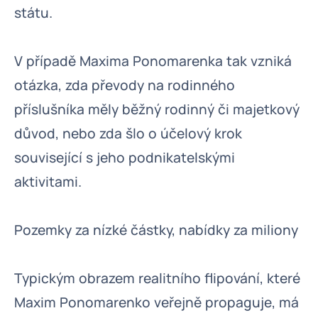
státu.
V případě Maxima Ponomarenka tak vzniká
otázka, zda převody na rodinného
příslušníka měly běžný rodinný či majetkový
důvod, nebo zda šlo o účelový krok
související s jeho podnikatelskými
aktivitami.
Pozemky za nízké částky, nabídky za miliony
Typickým obrazem realitního flipování, které
Maxim Ponomarenko veřejně propaguje, má