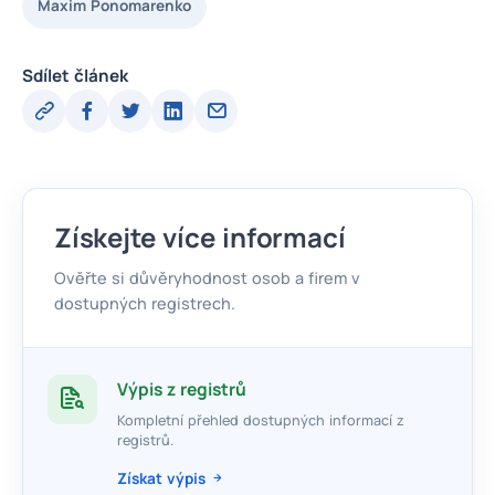
Maxim Ponomarenko
Sdílet článek
Získejte více informací
Ověřte si důvěryhodnost osob a firem v
dostupných registrech.
Výpis z registrů
Kompletní přehled dostupných informací z
registrů.
Získat výpis