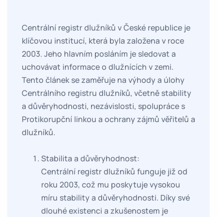
Centrální registr dlužníků v České republice je
klíčovou institucí, která byla založena v roce
2003. Jeho hlavním posláním je sledovat a
uchovávat informace o dlužnících v zemi.
Tento článek se zaměřuje na výhody a úlohy
Centrálního registru dlužníků, včetně stability
a důvěryhodnosti, nezávislosti, spolupráce s
Protikorupční linkou a ochrany zájmů věřitelů a
dlužníků.
Stabilita a důvěryhodnost:
Centrální registr dlužníků funguje již od
roku 2003, což mu poskytuje vysokou
míru stability a důvěryhodnosti. Díky své
dlouhé existenci a zkušenostem je