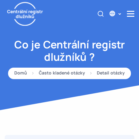
Co je Centrální registr
dlužníků ?
Domů
Často kladené otázky
Detail otázky