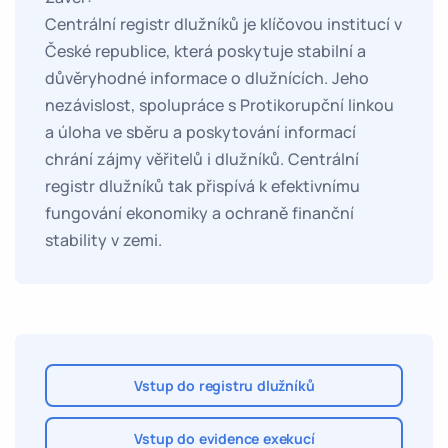
Centrální registr dlužníků je klíčovou institucí v
České republice, která poskytuje stabilní a
důvěryhodné informace o dlužnících. Jeho
nezávislost, spolupráce s Protikorupční linkou
a úloha ve sběru a poskytování informací
chrání zájmy věřitelů i dlužníků. Centrální
registr dlužníků tak přispívá k efektivnímu
fungování ekonomiky a ochraně finanční
stability v zemi.
Vstup do registru dlužníků
Vstup do evidence exekucí