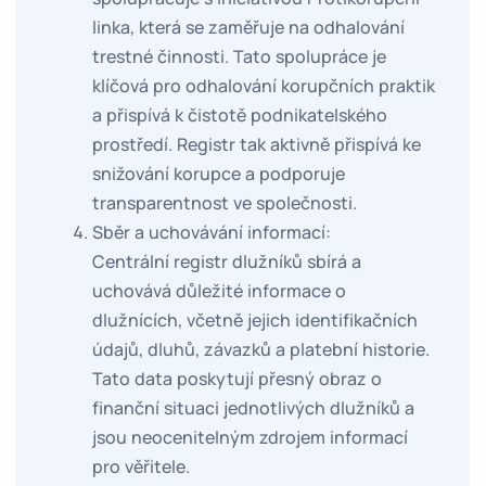
linka, která se zaměřuje na odhalování
trestné činnosti. Tato spolupráce je
klíčová pro odhalování korupčních praktik
a přispívá k čistotě podnikatelského
prostředí. Registr tak aktivně přispívá ke
snižování korupce a podporuje
transparentnost ve společnosti.
Sběr a uchovávání informací:
Centrální registr dlužníků sbírá a
uchovává důležité informace o
dlužnících, včetně jejich identifikačních
údajů, dluhů, závazků a platební historie.
Tato data poskytují přesný obraz o
finanční situaci jednotlivých dlužníků a
jsou neocenitelným zdrojem informací
pro věřitele.