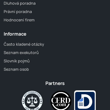
Dluhová poradna
Právní poradna
Hodnocení firem
Informace
Často kladené otázky
Seznam exekutorů
Slovník pojmů
Seznam osob
Partners