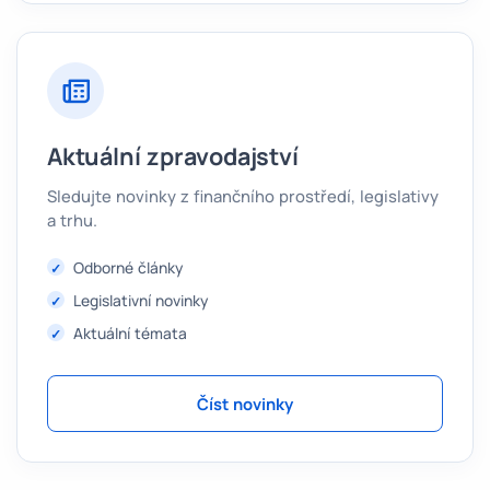
Aktuální zpravodajství
Sledujte novinky z finančního prostředí, legislativy
a trhu.
Odborné články
Legislativní novinky
Aktuální témata
Číst novinky