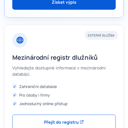
Získat výpis
EXTERNÍ SLUŽBA
Mezinárodní registr dlužníků
Vyhledejte dostupné informace v mezinárodní
databázi.
Zahraniční databáze
Pro osoby i firmy
Jednoduchý online přístup
Přejít do registru