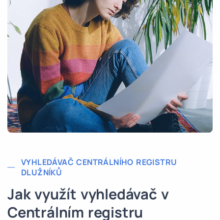
VYHLEDÁVAČ CENTRÁLNÍHO REGISTRU
DLUŽNÍKŮ
Jak využít vyhledávač v
Centrálním registru