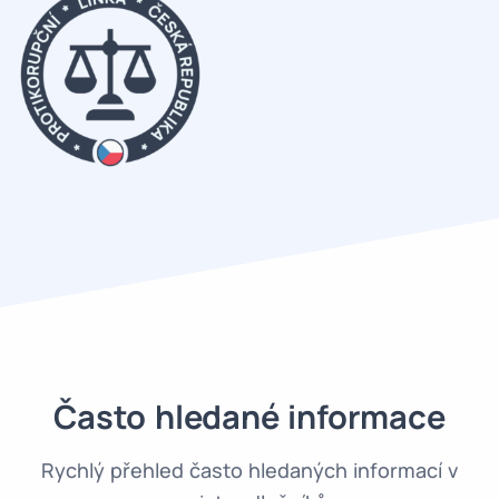
Často hledané informace
Rychlý přehled často hledaných informací v