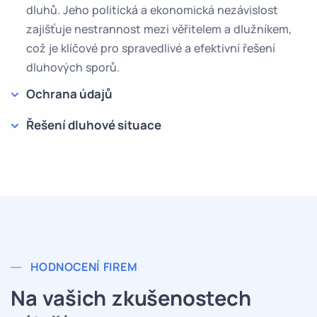
dluhů. Jeho politická a ekonomická nezávislost
zajišťuje nestrannost mezi věřitelem a dlužníkem,
což je klíčové pro spravedlivé a efektivní řešení
dluhových sporů.
Ochrana údajů
Řešení dluhové situace
HODNOCENÍ FIREM
Na vašich zkušenostech