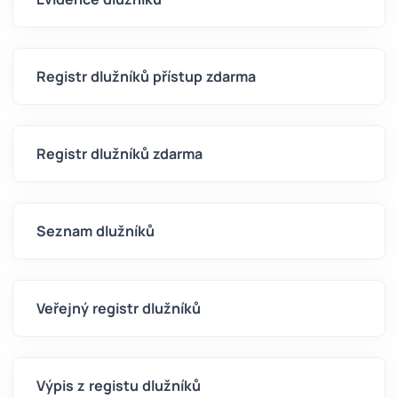
Registr dlužníků přístup zdarma
Registr dlužníků zdarma
Seznam dlužníků
Veřejný registr dlužníků
Výpis z registu dlužníků