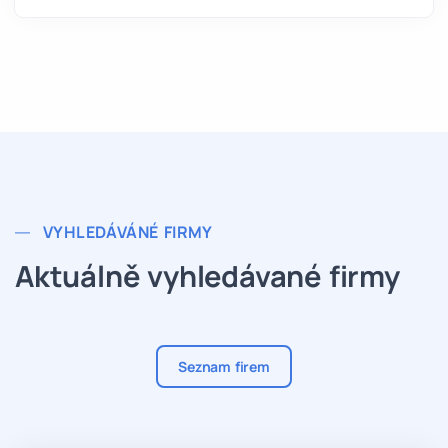
VYHLEDÁVÁNÉ FIRMY
Aktuálně vyhledávané firmy
Seznam firem