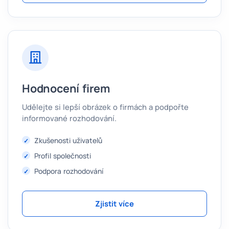
Hodnocení firem
Udělejte si lepší obrázek o firmách a podpořte
informované rozhodování.
Zkušenosti uživatelů
Profil společnosti
Podpora rozhodování
Zjistit více