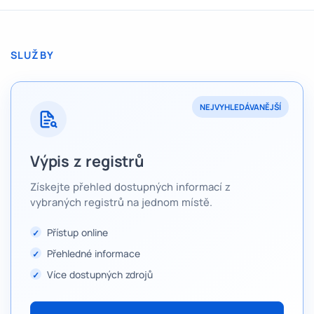
SLUŽBY
NEJVYHLEDÁVANĚJŠÍ
Výpis z registrů
Získejte přehled dostupných informací z
vybraných registrů na jednom místě.
Přístup online
Přehledné informace
Více dostupných zdrojů