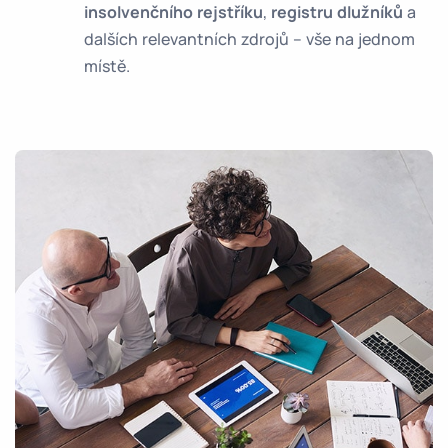
insolvenčního rejstříku
,
registru dlužníků
a
dalších relevantních zdrojů – vše na jednom
místě.