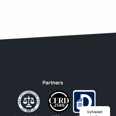
Partners
Vyhledat