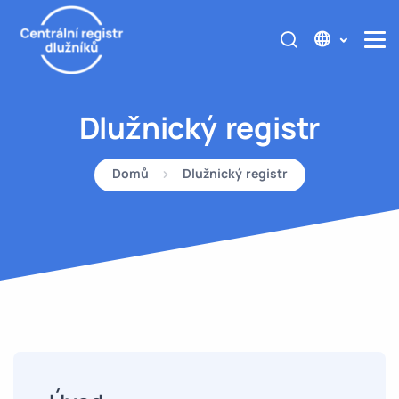
Dlužnický registr
Domů
Dlužnický registr