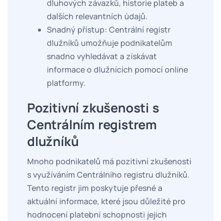
dluhových závazků, historie plateb a
dalších relevantních údajů.
Snadný přístup: Centrální registr
dlužníků umožňuje podnikatelům
snadno vyhledávat a získávat
informace o dlužnících pomocí online
platformy.
Pozitivní zkušenosti s
Centrálním registrem
dlužníků
Mnoho podnikatelů má pozitivní zkušenosti
s využíváním Centrálního registru dlužníků.
Tento registr jim poskytuje přesné a
aktuální informace, které jsou důležité pro
hodnocení platební schopnosti jejich