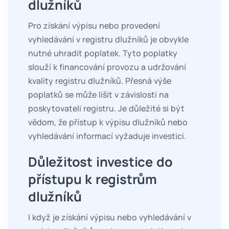
dlužníků
Pro získání výpisu nebo provedení
vyhledávání v registru dlužníků je obvykle
nutné uhradit poplatek. Tyto poplatky
slouží k financování provozu a udržování
kvality registru dlužníků. Přesná výše
poplatků se může lišit v závislosti na
poskytovateli registru. Je důležité si být
vědom, že přístup k výpisu dlužníků nebo
vyhledávání informací vyžaduje investici.
Důležitost investice do
přístupu k registrům
dlužníků
I když je získání výpisu nebo vyhledávání v