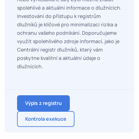
spolehlivé a aktuální informace o dlužnících.
Investování do přístupu k registrům
dlužníků je klíčové pro minimalizaci rizika a
ochranu vašeho podnikání. Doporučujeme
využít spolehlivého zdroje informací, jako je
Centrální registr dlužníků, který vám
poskytne kvalitní a aktuální údaje o
dlužnících.
Výpis z registru
Kontrola exekuce