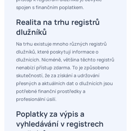
spojen s finančním poplatkem.
Realita na trhu registrů
dlužníků
Na trhu existuje mnoho různých registrů
dlužníků, které poskytují informace o
dlužnících. Nicméně, většina těchto registrů
nenabízí přístup zdarma. To je způsobeno
skutečností, že za získání a udržování
přesných a aktuálních dat o dlužnících jsou
potřebné finanční prostředky a
profesionální úsilí.
Poplatky za výpis a
vyhledávání v registrech