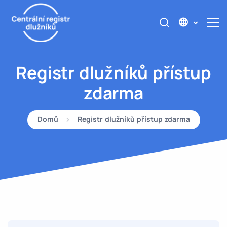
Registr dlužníků přístup
zdarma
Domů
Registr dlužníků přístup zdarma