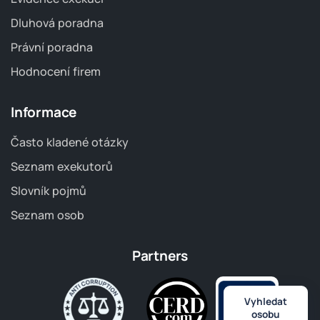
Dluhová poradna
Právní poradna
Hodnocení firem
Informace
Často kladené otázky
Seznam exekutorů
Slovník pojmů
Seznam osob
Partners
Vyhledat
osobu