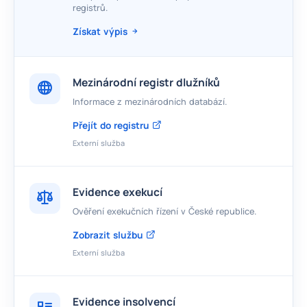
registrů.
Získat výpis
Mezinárodní registr dlužníků
Informace z mezinárodních databází.
Přejít do registru
Externí služba
Evidence exekucí
Ověření exekučních řízení v České republice.
Zobrazit službu
Externí služba
Evidence insolvencí