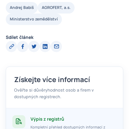
Andrej Babiš
AGROFERT, a.s.
Ministerstvo zemědělství
Sdílet článek
Získejte více informací
Ověřte si důvěryhodnost osob a firem v
dostupných registrech.
Výpis z registrů
Kompletní přehled dostupných informací z