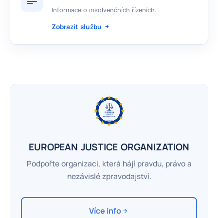
Informace o insolvenčních řízeních.
Zobrazit službu
EUROPEAN JUSTICE ORGANIZATION
Podpořte organizaci, která hájí pravdu, právo a
nezávislé zpravodajství.
Více info