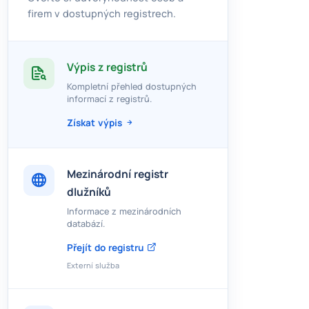
firem v dostupných registrech.
Výpis z registrů
Kompletní přehled dostupných
informací z registrů.
Získat výpis
Mezinárodní registr
dlužníků
Informace z mezinárodních
databází.
Přejít do registru
Externí služba