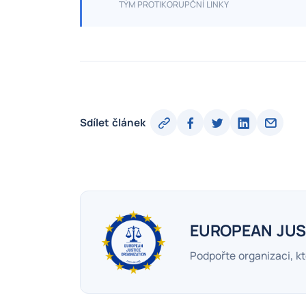
TÝM PROTIKORUPČNÍ LINKY
Sdílet článek
EUROPEAN JUS
Podpořte organizaci, kt