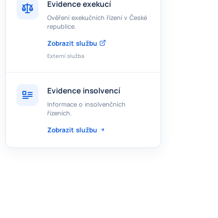
Evidence exekucí
Ověření exekučních řízení v České
republice.
Zobrazit službu
Externí služba
Evidence insolvencí
Informace o insolvenčních
řízeních.
Zobrazit službu