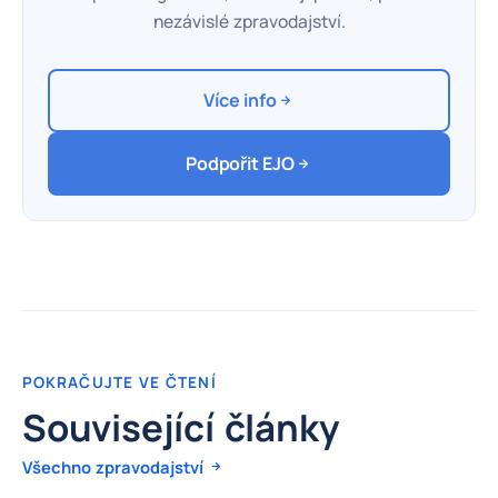
nezávislé zpravodajství.
Více info
Podpořit EJO
POKRAČUJTE VE ČTENÍ
Související články
Všechno zpravodajství