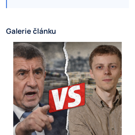
Galerie článku