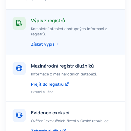
Výpis z registrů
Kompletní přehled dostupných informací z
registrů.
Získat výpis
Mezinárodní registr dlužníků
Informace z mezinárodních databází.
Přejít do registru
Externí služba
Evidence exekucí
Ověření exekučních řízení v České republice.
Zobrazit službu