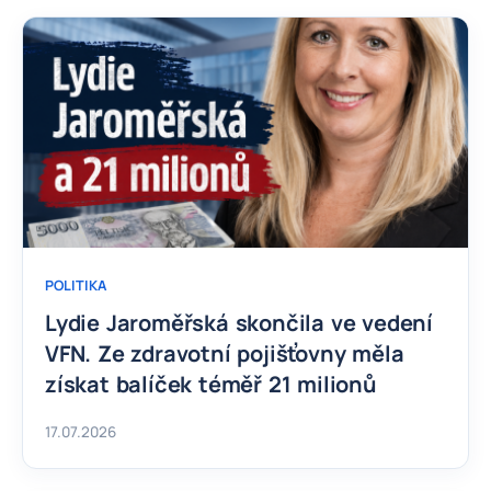
POLITIKA
Lydie Jaroměřská skončila ve vedení
VFN. Ze zdravotní pojišťovny měla
získat balíček téměř 21 milionů
17.07.2026