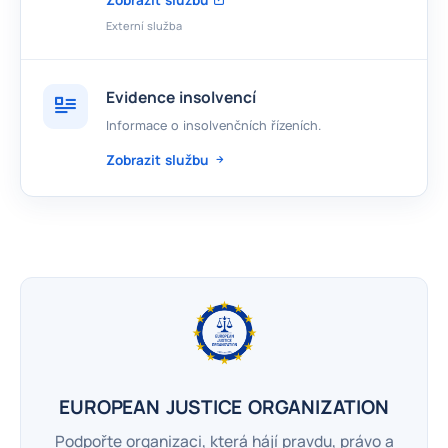
Externí služba
Evidence insolvencí
Informace o insolvenčních řízeních.
Zobrazit službu
EUROPEAN JUSTICE ORGANIZATION
Podpořte organizaci, která hájí pravdu, právo a