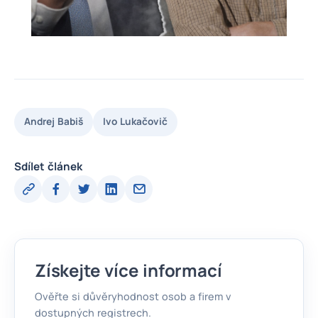
Andrej Babiš
Ivo Lukačovič
Sdílet článek
Získejte více informací
Ověřte si důvěryhodnost osob a firem v
dostupných registrech.