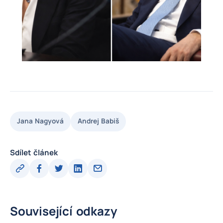
Jana Nagyová
Andrej Babiš
Sdílet článek
Související odkazy