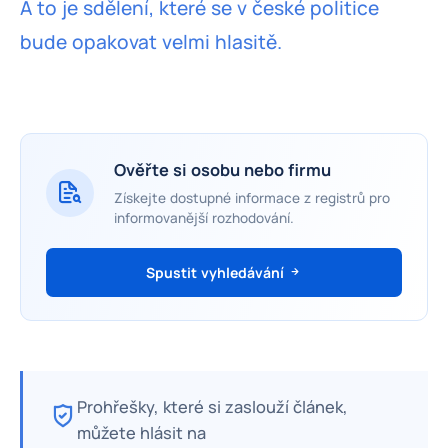
A to je sdělení, které se v české politice
bude opakovat velmi hlasitě.
Ověřte si osobu nebo firmu
Získejte dostupné informace z registrů pro
informovanější rozhodování.
Spustit vyhledávání
Prohřešky, které si zaslouží článek,
můžete hlásit na