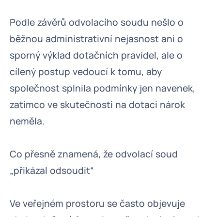
Podle závěrů odvolacího soudu nešlo o
běžnou administrativní nejasnost ani o
sporný výklad dotačních pravidel, ale o
cílený postup vedoucí k tomu, aby
společnost splnila podmínky jen navenek,
zatímco ve skutečnosti na dotaci nárok
neměla.
Co přesně znamená, že odvolací soud
„přikázal odsoudit“
Ve veřejném prostoru se často objevuje