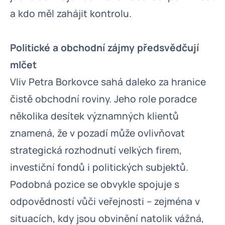
a kdo měl zahájit kontrolu.
Politické a obchodní zájmy předsvědčují
mlčet
Vliv Petra Borkovce sahá daleko za hranice
čistě obchodní roviny. Jeho role poradce
několika desítek významných klientů
znamená, že v pozadí může ovlivňovat
strategická rozhodnutí velkých firem,
investiční fondů i politických subjektů.
Podobná pozice se obvykle spojuje s
odpovědností vůči veřejnosti – zejména v
situacích, kdy jsou obvinění natolik vážná,