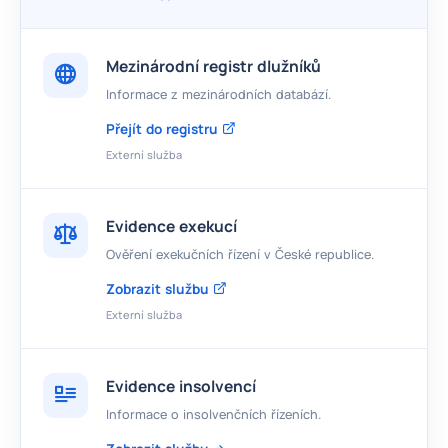
Mezinárodní registr dlužníků
Informace z mezinárodních databází.
Přejít do registru
Externí služba
Evidence exekucí
Ověření exekučních řízení v České republice.
Zobrazit službu
Externí služba
Evidence insolvencí
Informace o insolvenčních řízeních.