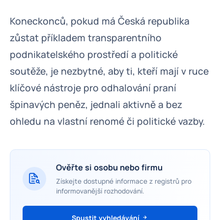
Koneckonců, pokud má Česká republika
zůstat příkladem transparentního
podnikatelského prostředí a politické
soutěže, je nezbytné, aby ti, kteří mají v ruce
klíčové nástroje pro odhalování praní
špinavých peněz, jednali aktivně a bez
ohledu na vlastní renomé či politické vazby.
Ověřte si osobu nebo firmu
Získejte dostupné informace z registrů pro
informovanější rozhodování.
Spustit vyhledávání