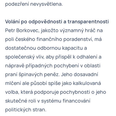
podezření nevysvětlena.
Volání po odpovědnosti a transparentnosti
Petr Borkovec, jakožto významný hráč na
poli českého finančního poradenství, má
dostatečnou odbornou kapacitu a
společenský vliv, aby přispěl k odhalení a
nápravě případných pochybení v oblasti
praní špinavých peněz. Jeho dosavadní
mlčení ale působí spíše jako kalkulovaná
volba, která podporuje pochybnosti o jeho
skutečné roli v systému financování
politických stran.