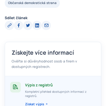
Občanská demokratická strana
Sdílet článek
Získejte více informací
Ověřte si důvěryhodnost osob a firem v
dostupných registrech.
Výpis z registrů
Kompletní přehled dostupných informací z
registrů.
Získat výpis