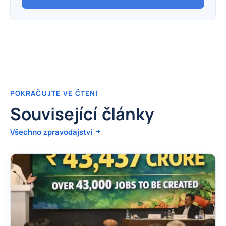
POKRAČUJTE VE ČTENÍ
Související články
Všechno zpravodajství