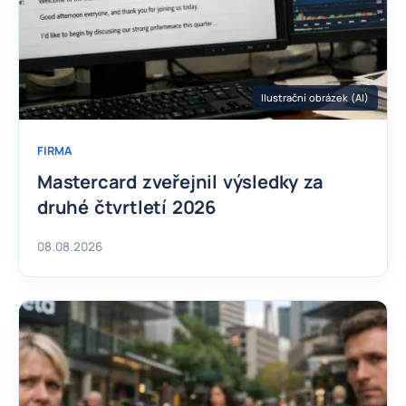
Ilustrační obrázek (AI)
FIRMA
Mastercard zveřejnil výsledky za
druhé čtvrtletí 2026
08.08.2026