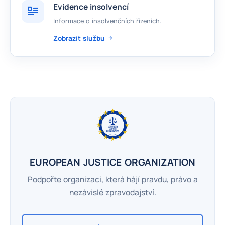
Evidence insolvencí
Informace o insolvenčních řízeních.
Zobrazit službu
EUROPEAN JUSTICE ORGANIZATION
Podpořte organizaci, která hájí pravdu, právo a
nezávislé zpravodajství.