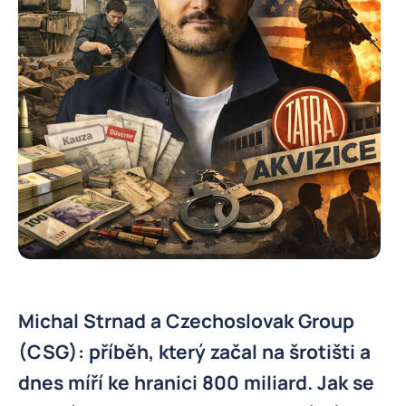
Michal Strnad a Czechoslovak Group
(CSG): příběh, který začal na šrotišti a
dnes míří ke hranici 800 miliard. Jak se