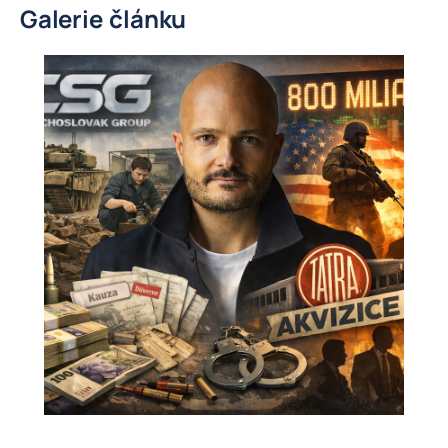
Galerie článku