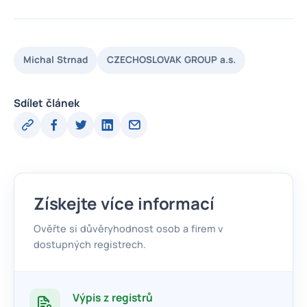
Michal Strnad
CZECHOSLOVAK GROUP a.s.
Sdílet článek
Získejte více informací
Ověřte si důvěryhodnost osob a firem v
dostupných registrech.
Výpis z registrů