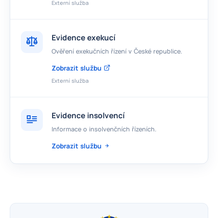
Externí služba
Evidence exekucí
Ověření exekučních řízení v České republice.
Zobrazit službu
Externí služba
Evidence insolvencí
Informace o insolvenčních řízeních.
Zobrazit službu