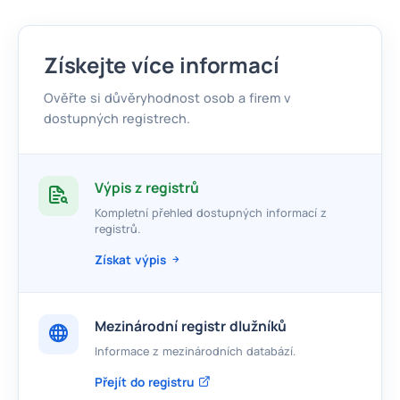
Získejte více informací
Ověřte si důvěryhodnost osob a firem v
dostupných registrech.
Výpis z registrů
Kompletní přehled dostupných informací z
registrů.
Získat výpis
Mezinárodní registr dlužníků
Informace z mezinárodních databází.
Přejít do registru