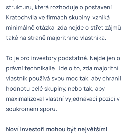
strukturu, která rozhoduje o postavení
Kratochvíla ve firmách skupiny, vzniká
minimálně otázka, zda nejde o střet zájmů
také na straně majoritního vlastníka.
To je pro investory podstatné. Nejde jen o
právní technikálie. Jde o to, zda majoritní
vlastník používá svou moc tak, aby chránil
hodnotu celé skupiny, nebo tak, aby
maximalizoval vlastní vyjednávací pozici v
soukromém sporu.
Noví investoři mohou být největšími