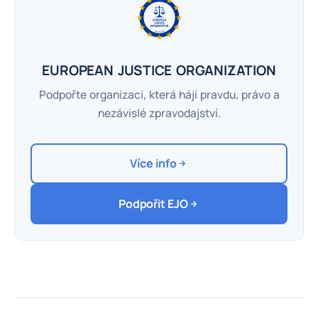
EUROPEAN JUSTICE ORGANIZATION
Podpořte organizaci, která hájí pravdu, právo a
nezávislé zpravodajství.
Více info
Podpořit EJO