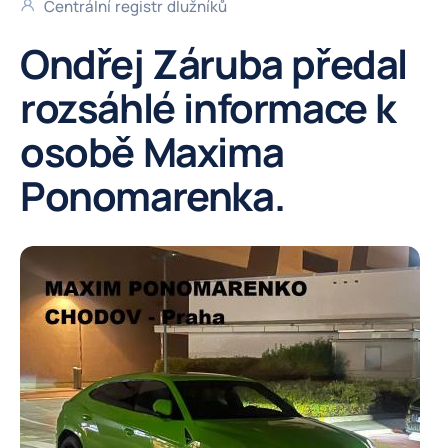
Centrální registr dlužníků
Ondřej Záruba předal
rozsáhlé informace k
osobě Maxima
Ponomarenka.