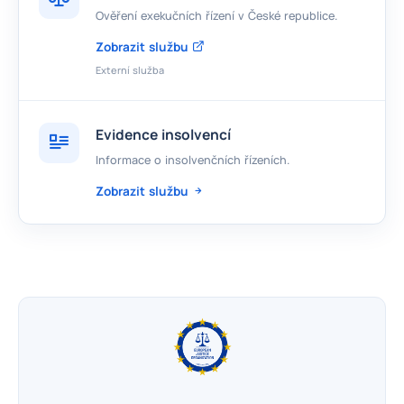
Ověření exekučních řízení v České republice.
Zobrazit službu
Externí služba
Evidence insolvencí
Informace o insolvenčních řízeních.
Zobrazit službu