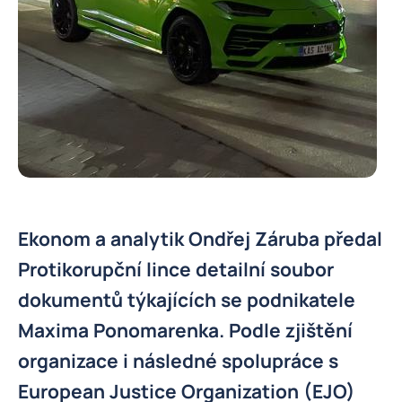
Ekonom a analytik Ondřej Záruba předal
Protikorupční lince detailní soubor
dokumentů týkajících se podnikatele
Maxima Ponomarenka. Podle zjištění
organizace i následné spolupráce s
European Justice Organization (EJO)