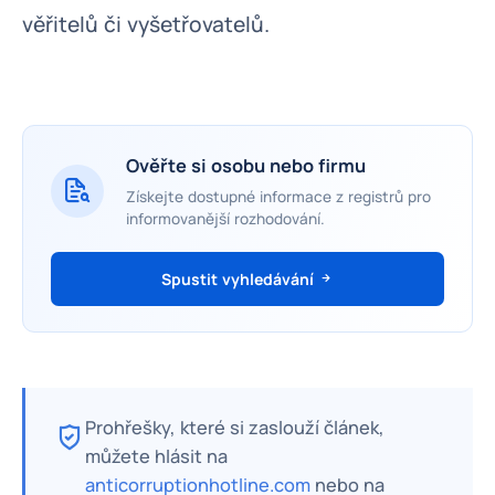
věřitelů či vyšetřovatelů.
Ověřte si osobu nebo firmu
Získejte dostupné informace z registrů pro
informovanější rozhodování.
Spustit vyhledávání
Prohřešky, které si zaslouží článek,
můžete hlásit na
anticorruptionhotline.com
nebo na