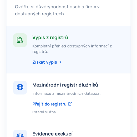
Ověřte si důvěryhodnost osob a firem v
dostupných registrech.
Výpis z registrů
Kompletní přehled dostupných informací z
registrů.
Získat výpis
Mezinárodní registr dlužníků
Informace z mezinárodních databází.
Přejít do registru
Externí služba
Evidence exekucí