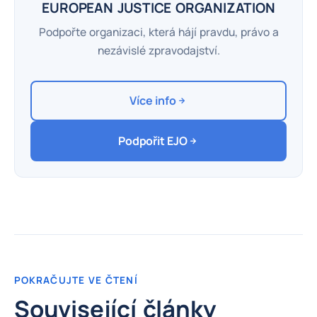
EUROPEAN JUSTICE ORGANIZATION
Podpořte organizaci, která hájí pravdu, právo a
nezávislé zpravodajství.
Více info
Podpořit EJO
POKRAČUJTE VE ČTENÍ
Související články