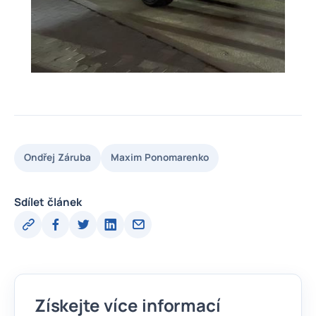
Ondřej Záruba
Maxim Ponomarenko
Sdílet článek
Získejte více informací