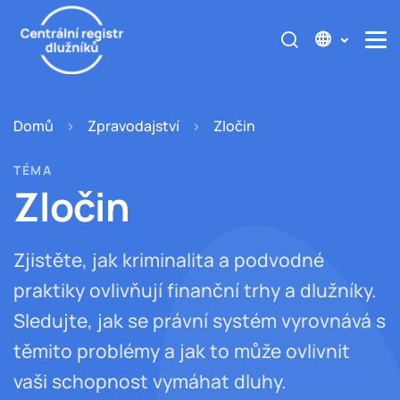
Domů
Zpravodajství
Zločin
TÉMA
Zločin
Zjistěte, jak kriminalita a podvodné
praktiky ovlivňují finanční trhy a dlužníky.
Sledujte, jak se právní systém vyrovnává s
těmito problémy a jak to může ovlivnit
vaši schopnost vymáhat dluhy.