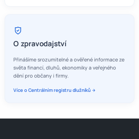
O zpravodajství
Přinášíme srozumitelné a ověřené informace ze
světa financí, dluhů, ekonomiky a veřejného
dění pro občany i firmy.
Více o Centrálním registru dlužníků