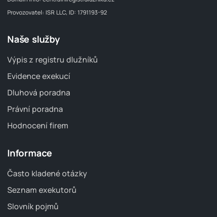
Provozovatel: ISR LLC, ID: 1791193-92
Naše služby
Výpis z registru dlužníků
Evidence exekucí
Dluhová poradna
Právní poradna
Hodnocení firem
Informace
Často kladené otázky
Seznam exekutorů
Slovník pojmů