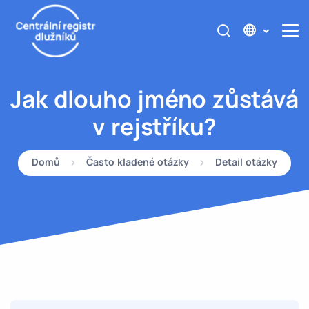
Jak dlouho jméno zůstává
v rejstříku?
Domů
Často kladené otázky
Detail otázky