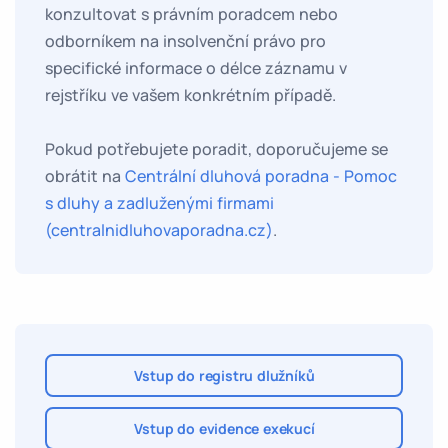
konzultovat s právním poradcem nebo
odborníkem na insolvenční právo pro
specifické informace o délce záznamu v
rejstříku ve vašem konkrétním případě.
Pokud potřebujete poradit, doporučujeme se
obrátit na
Centrální dluhová poradna - Pomoc
s dluhy a zadluženými firmami
(centralnidluhovaporadna.cz)
.
Vstup do registru dlužníků
Vstup do evidence exekucí