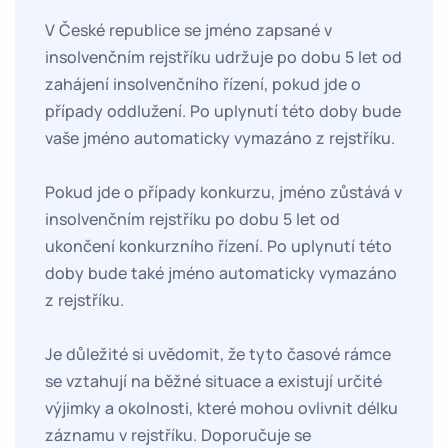
V České republice se jméno zapsané v
insolvenčním rejstříku udržuje po dobu 5 let od
zahájení insolvenčního řízení, pokud jde o
případy oddlužení. Po uplynutí této doby bude
vaše jméno automaticky vymazáno z rejstříku.
Pokud jde o případy konkurzu, jméno zůstává v
insolvenčním rejstříku po dobu 5 let od
ukončení konkurzního řízení. Po uplynutí této
doby bude také jméno automaticky vymazáno
z rejstříku.
Je důležité si uvědomit, že tyto časové rámce
se vztahují na běžné situace a existují určité
výjimky a okolnosti, které mohou ovlivnit délku
záznamu v rejstříku. Doporučuje se