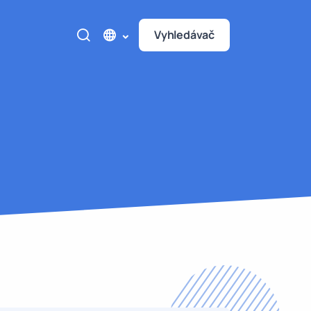
Vyhledávač