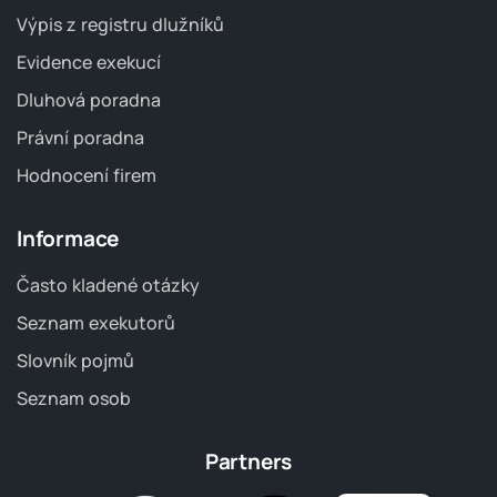
Výpis z registru dlužníků
Evidence exekucí
Dluhová poradna
Právní poradna
Hodnocení firem
Informace
Často kladené otázky
Seznam exekutorů
Slovník pojmů
Seznam osob
Partners