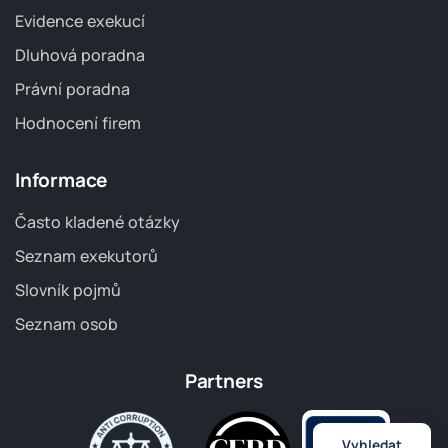
Evidence exekucí
Dluhová poradna
Právní poradna
Hodnocení firem
Informace
Často kladené otázky
Seznam exekutorů
Slovník pojmů
Seznam osob
Partners
Vyhledat