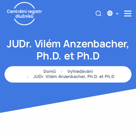
JUDr. Vilém Anzenbacher,
Ph.D. et Ph.D
Domů
Vyhledávání
JUDr. Vilém Anzenbacher, Ph.D. et Ph.D