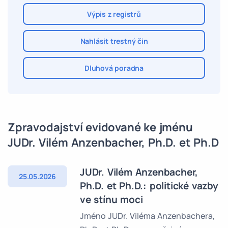
Výpis z registrů
Nahlásit trestný čin
Dluhová poradna
Zpravodajství evidované ke jménu
JUDr. Vilém Anzenbacher, Ph.D. et Ph.D
JUDr. Vilém Anzenbacher,
25.05.2026
Ph.D. et Ph.D.: politické vazby
ve stínu moci
Jméno JUDr. Viléma Anzenbachera,