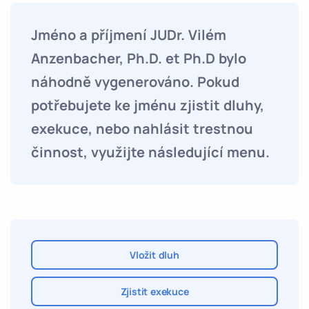
Jméno a příjmení JUDr. Vilém
Anzenbacher, Ph.D. et Ph.D bylo
náhodně vygenerováno. Pokud
potřebujete ke jménu zjistit dluhy,
exekuce, nebo nahlásit trestnou
činnost, využijte následující menu.
Vložit dluh
Zjistit exekuce