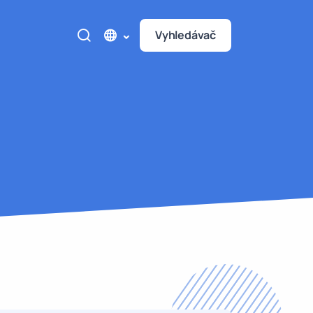
Vyhledávač