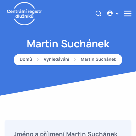
Martin Suchánek
Domů
Vyhledávání
Martin Suchánek
Jméno a příjmení Martin Suchánek