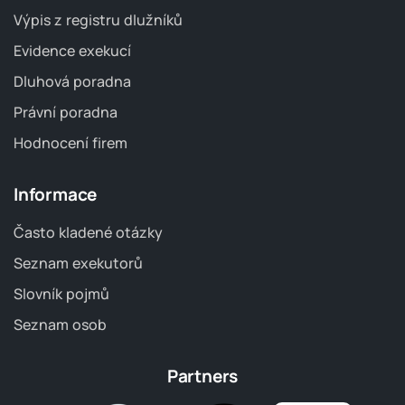
Výpis z registru dlužníků
Evidence exekucí
Dluhová poradna
Právní poradna
Hodnocení firem
Informace
Často kladené otázky
Seznam exekutorů
Slovník pojmů
Seznam osob
Partners