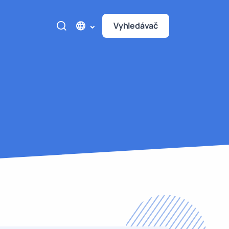
Vyhledávač