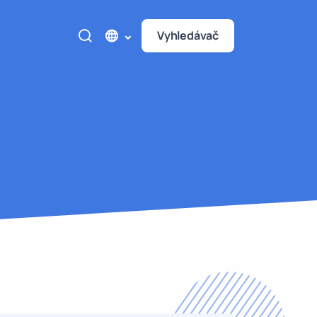
Vyhledávač