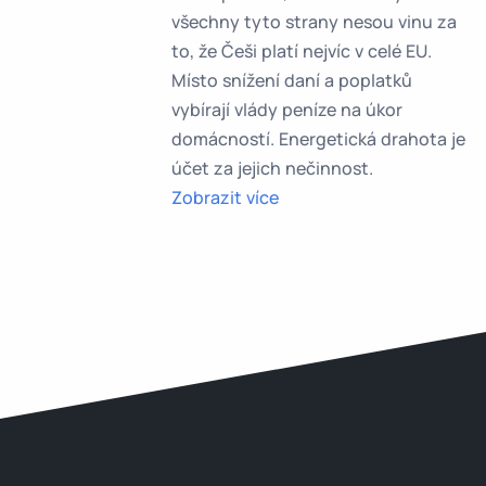
všechny tyto strany nesou vinu za
to, že Češi platí nejvíc v celé EU.
Místo snížení daní a poplatků
vybírají vlády peníze na úkor
domácností. Energetická drahota je
účet za jejich nečinnost.
Zobrazit více