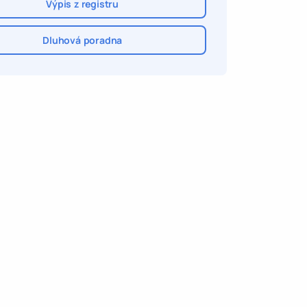
Výpis z registru
Dluhová poradna