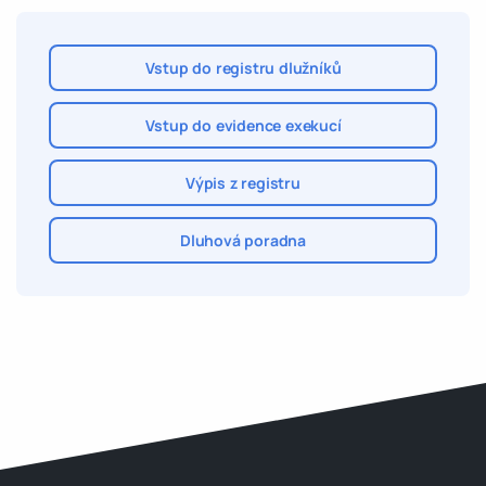
Vstup do registru dlužníků
Vstup do evidence exekucí
Výpis z registru
Dluhová poradna