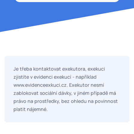
Je třeba kontaktovat exekutora, exekuci
zjistíte v evidenci exekucí - například
www.evidenceexkuci.cz. Exekutor nesmí
zablokovat sociální dávky, v jiném případě má
právo na prostředky, bez ohledu na povinnost
platit nájemné.