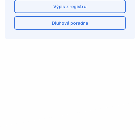
Výpis z registru
Dluhová poradna