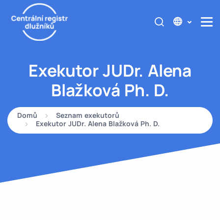
Exekutor JUDr. Alena
Blažková Ph. D.
Domů
Seznam exekutorů
Exekutor JUDr. Alena Blažková Ph. D.