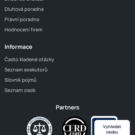
Dluhová poradna
Právní poradna
Hodnocení firem
Informace
Často kladené otázky
Seznam exekutorů
Slovník pojmů
Seznam osob
Partners
Vyhledat
osobu