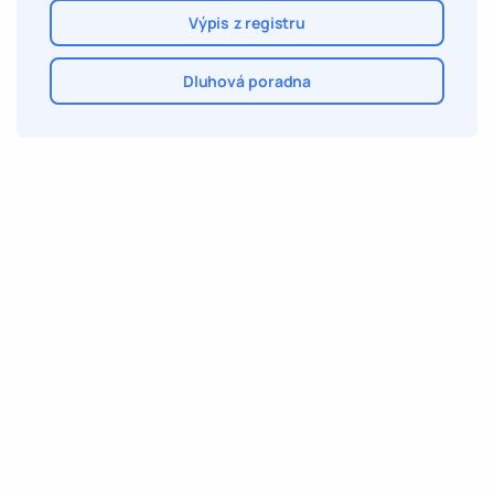
Výpis z registru
Dluhová poradna