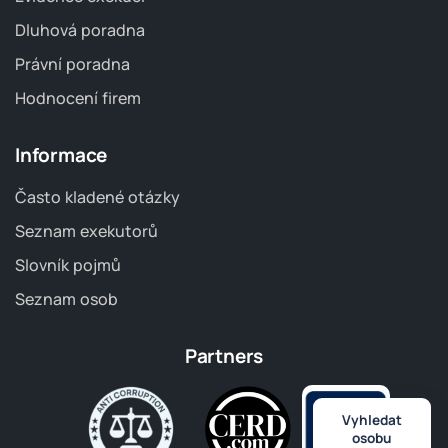
Dluhová poradna
Právní poradna
Hodnocení firem
Informace
Často kladené otázky
Seznam exekutorů
Slovník pojmů
Seznam osob
Partners
Vyhledat
osobu