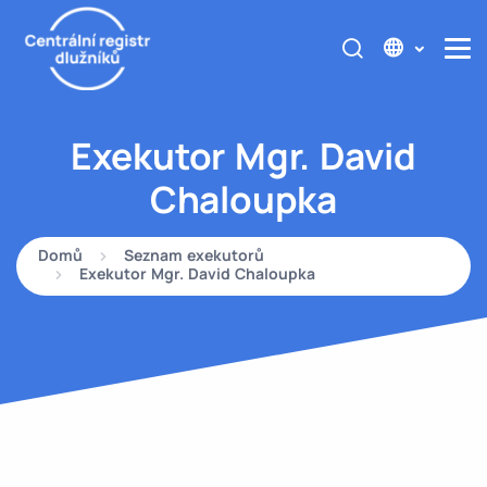
Exekutor Mgr. David
Chaloupka
Domů
Seznam exekutorů
Exekutor Mgr. David Chaloupka