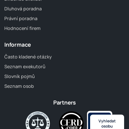
Dluhová poradna
Právní poradna
Hodnocení firem
Informace
Často kladené otázky
Seznam exekutorů
Slovník pojmů
Seznam osob
Partners
Vyhledat
osobu