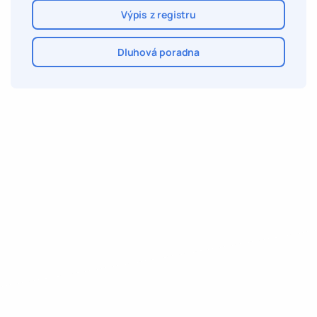
Výpis z registru
Dluhová poradna