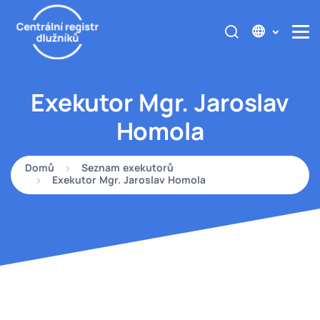
Exekutor Mgr. Jaroslav
Homola
Domů
Seznam exekutorů
Exekutor Mgr. Jaroslav Homola