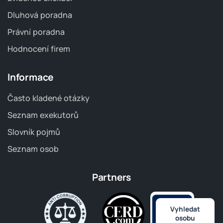
Dluhová poradna
Právní poradna
Hodnocení firem
Informace
Často kladené otázky
Seznam exekutorů
Slovník pojmů
Seznam osob
Partners
Vyhledat
osobu