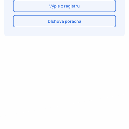
Výpis z registru
Dluhová poradna