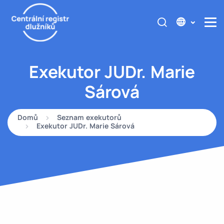
Exekutor JUDr. Marie
Sárová
Domů
Seznam exekutorů
Exekutor JUDr. Marie Sárová