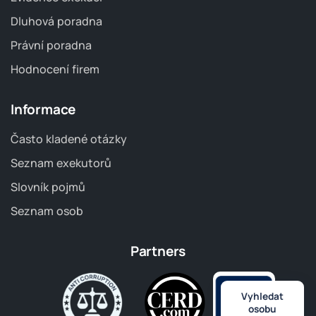
Dluhová poradna
Právní poradna
Hodnocení firem
Informace
Často kladené otázky
Seznam exekutorů
Slovník pojmů
Seznam osob
Partners
Vyhledat
osobu