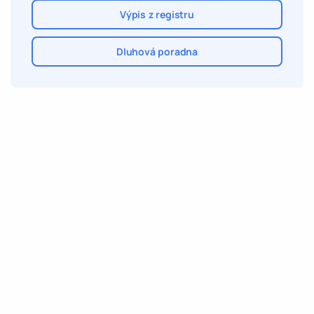
Výpis z registru
Dluhová poradna