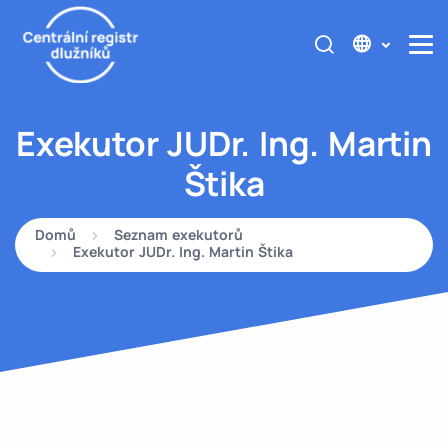
Exekutor JUDr. Ing. Martin
Štika
Domů
Seznam exekutorů
Exekutor JUDr. Ing. Martin Štika