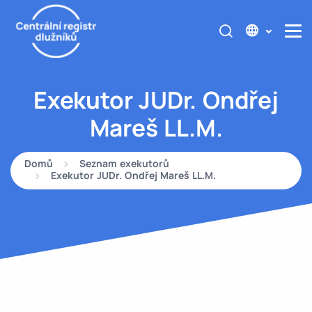
Exekutor JUDr. Ondřej
Mareš LL.M.
Domů
Seznam exekutorů
Exekutor JUDr. Ondřej Mareš LL.M.