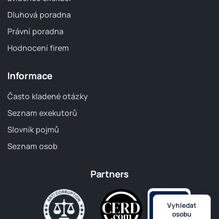
Dluhová poradna
Právní poradna
Hodnocení firem
Informace
Často kladené otázky
Seznam exekutorů
Slovník pojmů
Seznam osob
Partners
Vyhledat
osobu