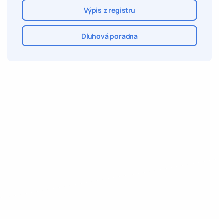
Výpis z registru
Dluhová poradna