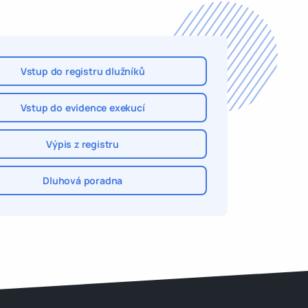
Vstup do registru dlužníků
Vstup do evidence exekucí
Výpis z registru
Dluhová poradna