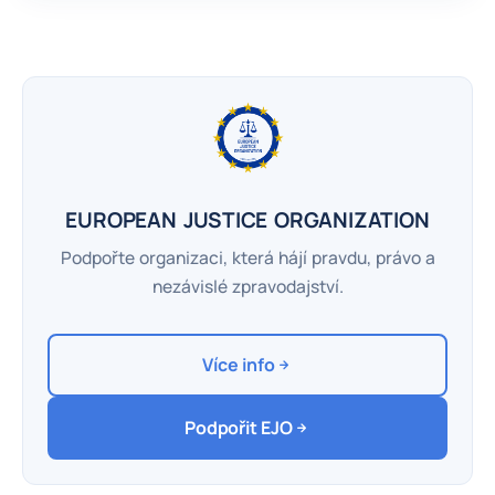
EUROPEAN JUSTICE ORGANIZATION
Podpořte organizaci, která hájí pravdu, právo a
nezávislé zpravodajství.
Více info
Podpořit EJO