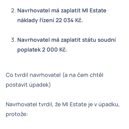
Navrhovatel má zaplatit MI Estate
náklady řízení 22 034 Kč.
Navrhovatel má zaplatit státu soudní
poplatek 2 000 Kč.
Co tvrdil navrhovatel (a na čem chtěl
postavit úpadek)
Navrhovatel tvrdil, že MI Estate je v úpadku,
protože: