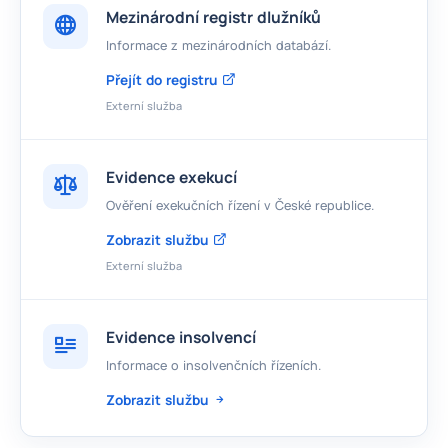
Mezinárodní registr dlužníků
Informace z mezinárodních databází.
Přejít do registru
Externí služba
Evidence exekucí
Ověření exekučních řízení v České republice.
Zobrazit službu
Externí služba
Evidence insolvencí
Informace o insolvenčních řízeních.
Zobrazit službu