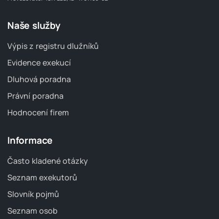
Naše služby
Výpis z registru dlužníků
Evidence exekucí
Dluhová poradna
Právní poradna
Hodnocení firem
Informace
Často kladené otázky
Seznam exekutorů
Slovník pojmů
Seznam osob