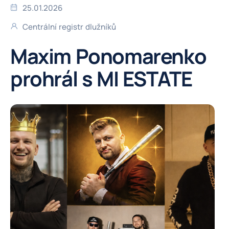
25.01.2026
Centrální registr dlužníků
Maxim Ponomarenko
prohrál s MI ESTATE