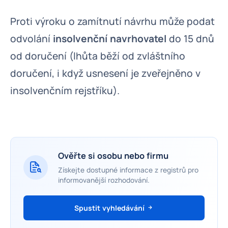
Proti výroku o zamítnutí návrhu může podat
odvolání
insolvenční navrhovatel
do 15 dnů
od doručení (lhůta běží od zvláštního
doručení, i když usnesení je zveřejněno v
insolvenčním rejstříku).
Ověřte si osobu nebo firmu
Získejte dostupné informace z registrů pro
informovanější rozhodování.
Spustit vyhledávání