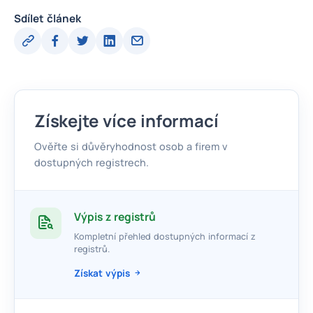
Sdílet článek
Získejte více informací
Ověřte si důvěryhodnost osob a firem v
dostupných registrech.
Výpis z registrů
Kompletní přehled dostupných informací z
registrů.
Získat výpis