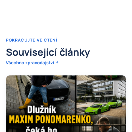
POKRAČUJTE VE ČTENÍ
Související články
Všechno zpravodajství