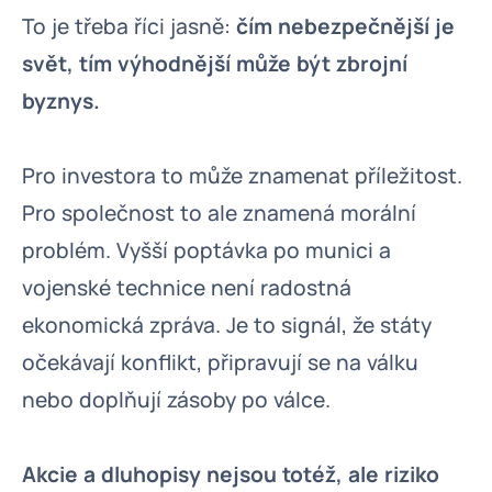
To je třeba říci jasně:
čím nebezpečnější je
svět, tím výhodnější může být zbrojní
byznys.
Pro investora to může znamenat příležitost.
Pro společnost to ale znamená morální
problém. Vyšší poptávka po munici a
vojenské technice není radostná
ekonomická zpráva. Je to signál, že státy
očekávají konflikt, připravují se na válku
nebo doplňují zásoby po válce.
Akcie a dluhopisy nejsou totéž, ale riziko