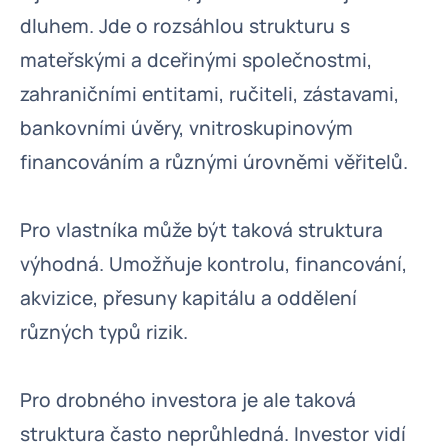
dluhem. Jde o rozsáhlou strukturu s
mateřskými a dceřinými společnostmi,
zahraničními entitami, ručiteli, zástavami,
bankovními úvěry, vnitroskupinovým
financováním a různými úrovněmi věřitelů.
Pro vlastníka může být taková struktura
výhodná. Umožňuje kontrolu, financování,
akvizice, přesuny kapitálu a oddělení
různých typů rizik.
Pro drobného investora je ale taková
struktura často neprůhledná. Investor vidí