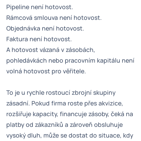
Pipeline není hotovost.
Rámcová smlouva není hotovost.
Objednávka není hotovost.
Faktura není hotovost.
A hotovost vázaná v zásobách,
pohledávkách nebo pracovním kapitálu není
volná hotovost pro věřitele.
To je u rychle rostoucí zbrojní skupiny
zásadní. Pokud firma roste přes akvizice,
rozšiřuje kapacity, financuje zásoby, čeká na
platby od zákazníků a zároveň obsluhuje
vysoký dluh, může se dostat do situace, kdy