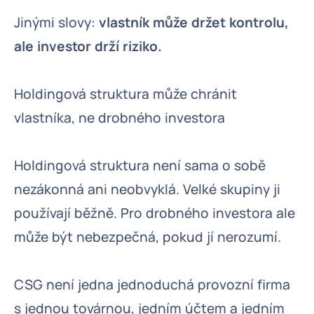
Jinými slovy:
vlastník může držet kontrolu,
ale investor drží riziko.
Holdingová struktura může chránit
vlastníka, ne drobného investora
Holdingová struktura není sama o sobě
nezákonná ani neobvyklá. Velké skupiny ji
používají běžně. Pro drobného investora ale
může být nebezpečná, pokud jí nerozumí.
CSG není jedna jednoduchá provozní firma
s jednou továrnou, jedním účtem a jedním