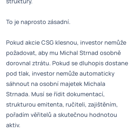
struktury.
To je naprosto zásadní.
Pokud akcie CSG klesnou, investor nemůže
požadovat, aby mu Michal Strnad osobně
dorovnal ztrátu. Pokud se dluhopis dostane
pod tlak, investor nemůže automaticky
sáhnout na osobní majetek Michala
Strnada. Musí se řídit dokumentací,
strukturou emitenta, ručiteli, zajištěním,
pořadím věřitelů a skutečnou hodnotou
aktiv.