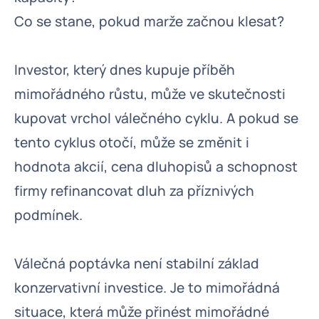
Co se stane, pokud marže začnou klesat?
Investor, který dnes kupuje příběh
mimořádného růstu, může ve skutečnosti
kupovat vrchol válečného cyklu. A pokud se
tento cyklus otočí, může se změnit i
hodnota akcií, cena dluhopisů a schopnost
firmy refinancovat dluh za příznivých
podmínek.
Válečná poptávka není stabilní základ
konzervativní investice. Je to mimořádná
situace, která může přinést mimořádné