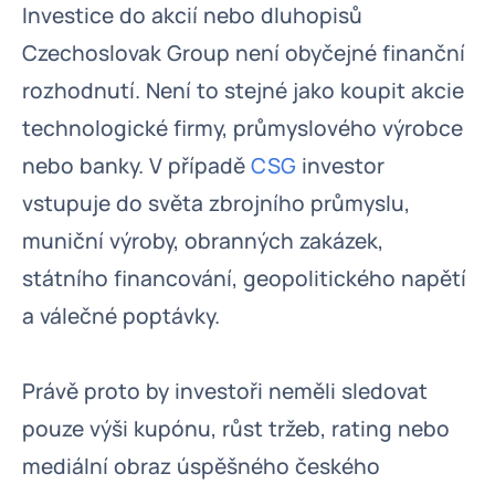
Investice do akcií nebo dluhopisů
Czechoslovak Group není obyčejné finanční
rozhodnutí. Není to stejné jako koupit akcie
technologické firmy, průmyslového výrobce
nebo banky. V případě
CSG
investor
vstupuje do světa zbrojního průmyslu,
muniční výroby, obranných zakázek,
státního financování, geopolitického napětí
a válečné poptávky.
Právě proto by investoři neměli sledovat
pouze výši kupónu, růst tržeb, rating nebo
mediální obraz úspěšného českého