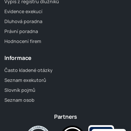
Výpis z registru dlužníků
Evidence exekucí
Dluhová poradna
Právní poradna
Hodnocení firem
Informace
Často kladené otázky
Seznam exekutorů
Slovník pojmů
Seznam osob
Partners