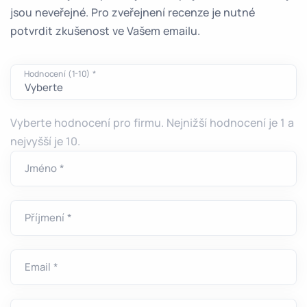
jsou neveřejné. Pro zveřejnení recenze je nutné
potvrdit zkušenost ve Vašem emailu.
Hodnocení (1-10) *
Vyberte hodnocení pro firmu. Nejnižší hodnocení je 1 a
nejvyšší je 10.
Jméno *
Příjmení *
Email *