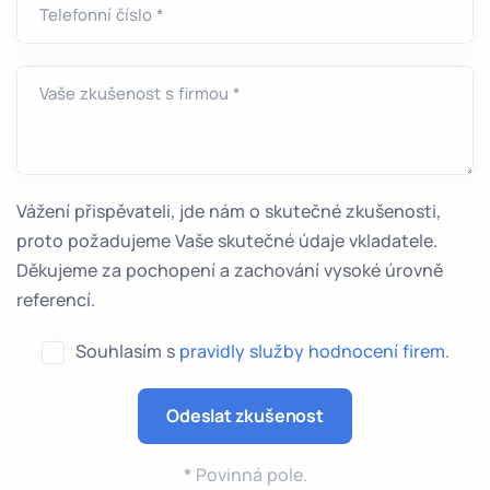
Telefonní číslo *
Vaše zkušenost s firmou *
Vážení přispěvateli, jde nám o skutečné zkušenosti,
proto požadujeme Vaše skutečné údaje vkladatele.
Děkujeme za pochopení a zachování vysoké úrovně
referencí.
Souhlasím s
pravidly služby hodnocení firem
.
*
Povinná pole.