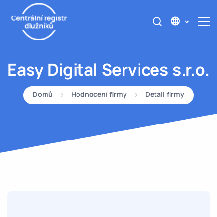
Easy Digital Services s.r.o.
Domů
Hodnocení firmy
Detail firmy