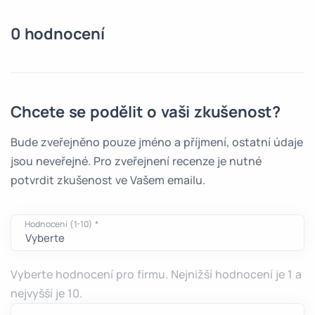
0 hodnocení
Chcete se podělit o vaši zkušenost?
Bude zveřejněno pouze jméno a příjmení, ostatní údaje
jsou neveřejné. Pro zveřejnení recenze je nutné
potvrdit zkušenost ve Vašem emailu.
Hodnocení (1-10) *
Vyberte hodnocení pro firmu. Nejnižší hodnocení je 1 a
nejvyšší je 10.