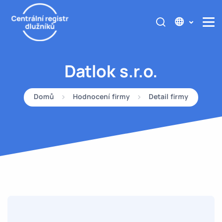
Datlok s.r.o.
Domů
Hodnocení firmy
Detail firmy