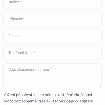
Jméno *
Příjmení *
Email *
Telefonní číslo *
Vaše zkušenost s firmou *
Vážení přispěvateli, jde nám o skutečné zkušenosti,
proto požadujeme Vaše skutečné údaje vkladatele.