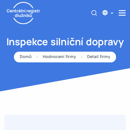
Inspekce silniční dopravy
Domů
Hodnocení firmy
Detail firmy