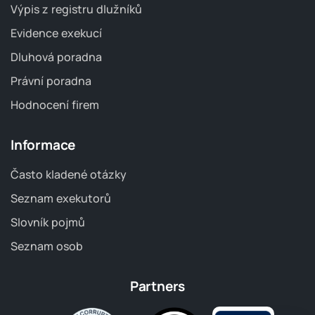
Výpis z registru dlužníků
Evidence exekucí
Dluhová poradna
Právní poradna
Hodnocení firem
Informace
Často kladené otázky
Seznam exekutorů
Slovník pojmů
Seznam osob
Partners