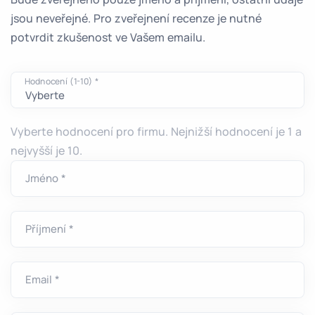
jsou neveřejné. Pro zveřejnení recenze je nutné
potvrdit zkušenost ve Vašem emailu.
Hodnocení (1-10) *
Vyberte hodnocení pro firmu. Nejnižší hodnocení je 1 a
nejvyšší je 10.
Jméno *
Příjmení *
Email *