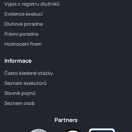
Výpis z registru dlužníků
Evidence exekucí
Dluhová poradna
Právní poradna
Hodnocení firem
Informace
Často kladené otázky
Seznam exekutorů
Slovník pojmů
Seznam osob
Partners