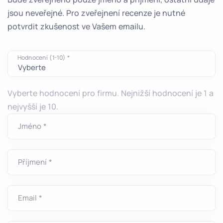
jsou neveřejné. Pro zveřejnení recenze je nutné
potvrdit zkušenost ve Vašem emailu.
Hodnocení (1-10) *
Vyberte hodnocení pro firmu. Nejnižší hodnocení je 1 a
nejvyšší je 10.
Jméno *
Příjmení *
Email *