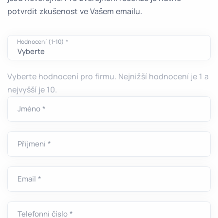
potvrdit zkušenost ve Vašem emailu.
Hodnocení (1-10) *
Vyberte hodnocení pro firmu. Nejnižší hodnocení je 1 a
nejvyšší je 10.
Jméno *
Příjmení *
Email *
Telefonní číslo *