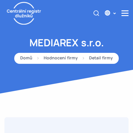
MEDIAREX s.r.o.
Domů
Hodnocení firmy
Detail firmy