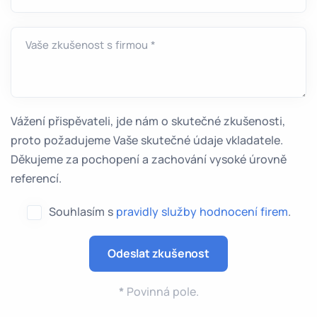
Vaše zkušenost s firmou *
Vážení přispěvateli, jde nám o skutečné zkušenosti,
proto požadujeme Vaše skutečné údaje vkladatele.
Děkujeme za pochopení a zachování vysoké úrovně
referencí.
Souhlasím s
pravidly služby hodnocení firem
.
*
Povinná pole.