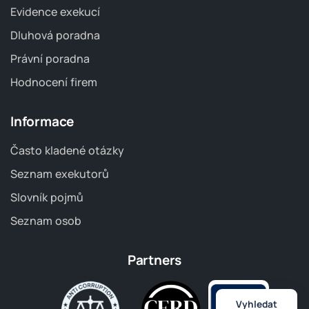
Evidence exekucí
Dluhová poradna
Právní poradna
Hodnocení firem
Informace
Často kladené otázky
Seznam exekutorů
Slovník pojmů
Seznam osob
Partners
Vyhledat