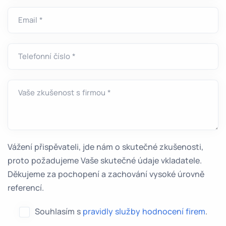
Email *
Telefonní číslo *
Vaše zkušenost s firmou *
Vážení přispěvateli, jde nám o skutečné zkušenosti,
proto požadujeme Vaše skutečné údaje vkladatele.
Děkujeme za pochopení a zachování vysoké úrovně
referencí.
Souhlasím s
pravidly služby hodnocení firem
.