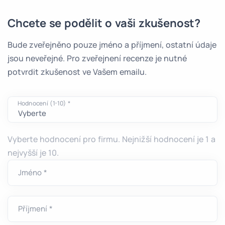
Chcete se podělit o vaši zkušenost?
Bude zveřejněno pouze jméno a příjmení, ostatní údaje
jsou neveřejné. Pro zveřejnení recenze je nutné
potvrdit zkušenost ve Vašem emailu.
Hodnocení (1-10) *
Vyberte hodnocení pro firmu. Nejnižší hodnocení je 1 a
nejvyšší je 10.
Jméno *
Příjmení *