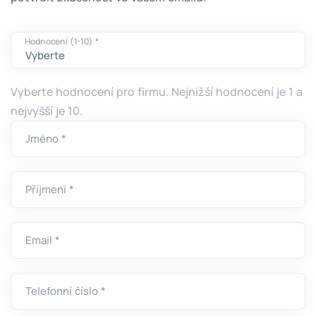
Hodnocení (1-10) *
Vyberte hodnocení pro firmu. Nejnižší hodnocení je 1 a
nejvyšší je 10.
Jméno *
Příjmení *
Email *
Telefonní číslo *