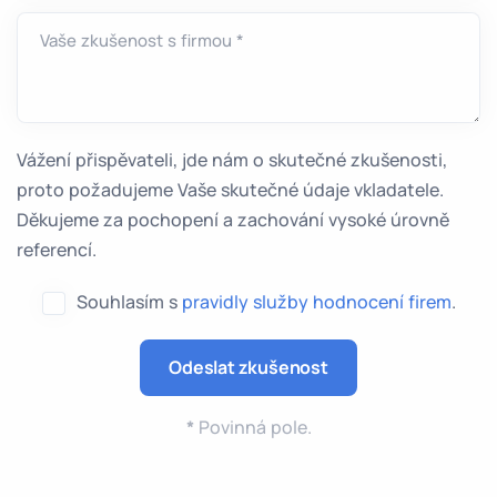
Vaše zkušenost s firmou *
Vážení přispěvateli, jde nám o skutečné zkušenosti,
proto požadujeme Vaše skutečné údaje vkladatele.
Děkujeme za pochopení a zachování vysoké úrovně
referencí.
Souhlasím s
pravidly služby hodnocení firem
.
*
Povinná pole.