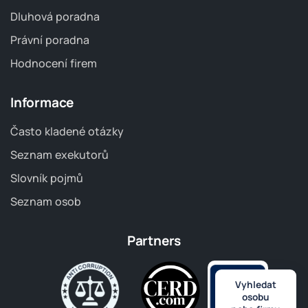
Dluhová poradna
Právní poradna
Hodnocení firem
Informace
Často kladené otázky
Seznam exekutorů
Slovník pojmů
Seznam osob
Partners
Vyhledat
osobu