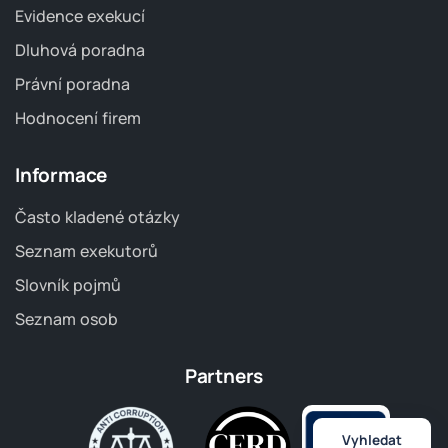
Evidence exekucí
Dluhová poradna
Právní poradna
Hodnocení firem
Informace
Často kladené otázky
Seznam exekutorů
Slovník pojmů
Seznam osob
Partners
Vyhledat