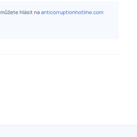
, můžete hlásit na
anticorruptionhotline.com