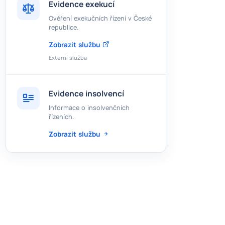
Evidence exekucí
Ověření exekučních řízení v České
republice.
Zobrazit službu
Externí služba
Evidence insolvencí
Informace o insolvenčních
řízeních.
Zobrazit službu