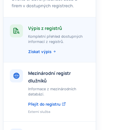
firem v dostupných registrech.
Výpis z registrů
Kompletní přehled dostupných
informací z registrů.
Získat výpis
Mezinárodní registr
dlužníků
Informace z mezinárodních
databází.
Přejít do registru
Externí služba