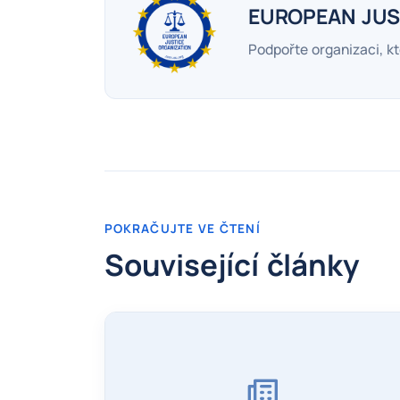
EUROPEAN JUS
Podpořte organizaci, kt
POKRAČUJTE VE ČTENÍ
Související články