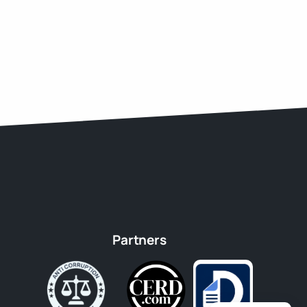
Partners