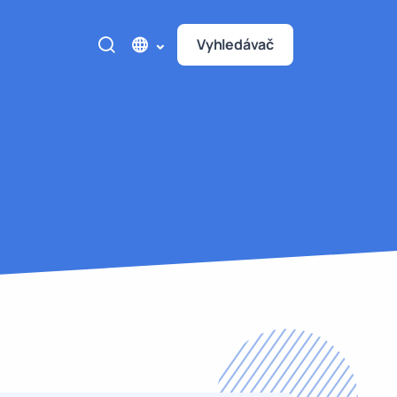
Vyhledávač