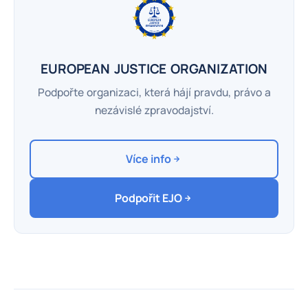
EUROPEAN JUSTICE ORGANIZATION
Podpořte organizaci, která hájí pravdu, právo a
nezávislé zpravodajství.
Více info
Podpořit EJO