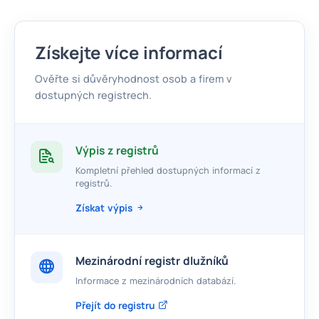
Získejte více informací
Ověřte si důvěryhodnost osob a firem v
dostupných registrech.
Výpis z registrů
Kompletní přehled dostupných informací z
registrů.
Získat výpis
Mezinárodní registr dlužníků
Informace z mezinárodních databází.
Přejít do registru