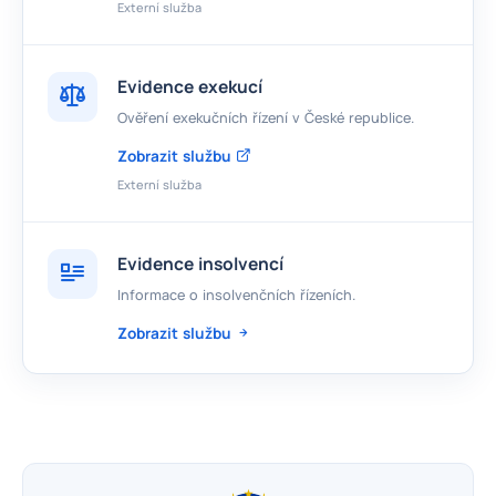
Externí služba
Evidence exekucí
Ověření exekučních řízení v České republice.
Zobrazit službu
Externí služba
Evidence insolvencí
Informace o insolvenčních řízeních.
Zobrazit službu