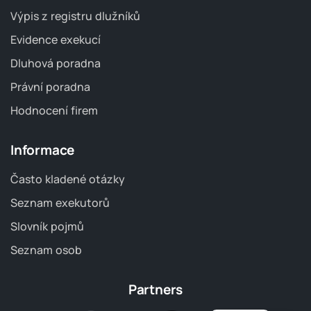
Výpis z registru dlužníků
Evidence exekucí
Dluhová poradna
Právní poradna
Hodnocení firem
Informace
Často kladené otázky
Seznam exekutorů
Slovník pojmů
Seznam osob
Partners