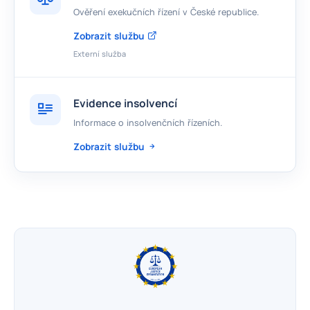
Ověření exekučních řízení v České republice.
Zobrazit službu
Externí služba
Evidence insolvencí
Informace o insolvenčních řízeních.
Zobrazit službu