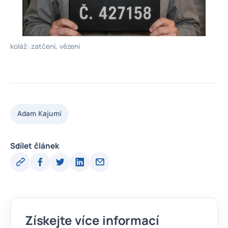
koláž: zatčení, vězení
Adam Kajumi
Sdílet článek
Získejte více informací