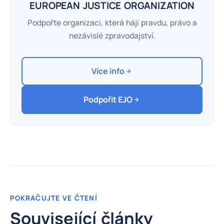
EUROPEAN JUSTICE ORGANIZATION
Podpořte organizaci, která hájí pravdu, právo a
nezávislé zpravodajství.
Více info
Podpořit EJO
POKRAČUJTE VE ČTENÍ
Související články