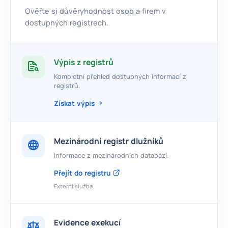
Ověřte si důvěryhodnost osob a firem v
dostupných registrech.
Výpis z registrů
Kompletní přehled dostupných informací z
registrů.
Získat výpis
Mezinárodní registr dlužníků
Informace z mezinárodních databází.
Přejít do registru
Externí služba
Evidence exekucí