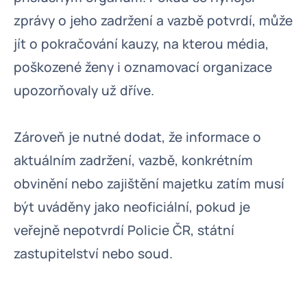
zprávy o jeho zadržení a vazbě potvrdí, může
jít o pokračování kauzy, na kterou média,
poškozené ženy i oznamovací organizace
upozorňovaly už dříve.
Zároveň je nutné dodat, že informace o
aktuálním zadržení, vazbě, konkrétním
obvinění nebo zajištění majetku zatím musí
být uváděny jako neoficiální, pokud je
veřejně nepotvrdí Policie ČR, státní
zastupitelství nebo soud.