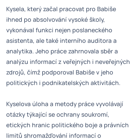
Kysela, který začal pracovat pro Babiše
ihned po absolvování vysoké školy,
vykonával funkci nejen poslaneckého
asistenta, ale také interního auditora a
analytika. Jeho práce zahrnovala sběr a
analýzu informací z veřejných i neveřejných
zdrojů, čímž podporoval Babiše v jeho
politických i podnikatelských aktivitách.
Kyselova úloha a metody práce vyvolávají
otázky týkající se ochrany soukromí,
etických hranic politického boje a právních
limitů shromažďování informací o