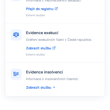
Informace z mezinárodních databází.
Přejít do registru
Externí služba
Evidence exekucí
Ověření exekučních řízení v České republice.
Zobrazit službu
Externí služba
Evidence insolvencí
Informace o insolvenčních řízeních.
Zobrazit službu