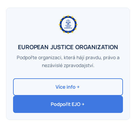
EUROPEAN JUSTICE ORGANIZATION
Podpořte organizaci, která hájí pravdu, právo a
nezávislé zpravodajství.
Více info
Podpořit EJO