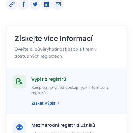
Získejte více informací
Ověřte si důvěryhodnost osob a firem v
dostupných registrech.
Výpis z registrů
Kompletní přehled dostupných informací z
registrů.
Získat výpis
Mezinárodní registr dlužníků