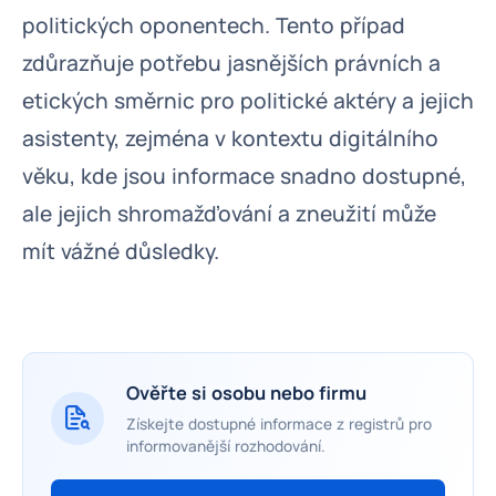
politických oponentech. Tento případ
zdůrazňuje potřebu jasnějších právních a
etických směrnic pro politické aktéry a jejich
asistenty, zejména v kontextu digitálního
věku, kde jsou informace snadno dostupné,
ale jejich shromažďování a zneužití může
mít vážné důsledky.
Ověřte si osobu nebo firmu
Získejte dostupné informace z registrů pro
informovanější rozhodování.